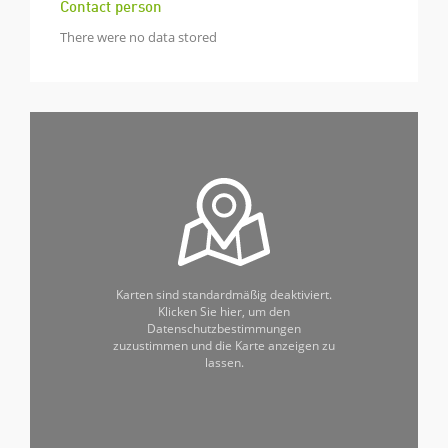
Contact person
There were no data stored
Karten sind standardmäßig deaktiviert.
Klicken Sie hier, um den
Datenschutzbestimmungen
zuzustimmen und die Karte anzeigen zu
lassen.