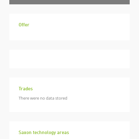
Offer
Trades
There were no data stored
Saxon technology areas